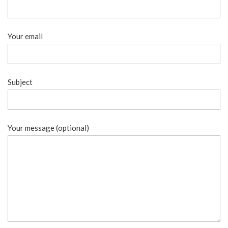
Your email
Subject
Your message (optional)