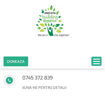
DONEAZA
0745 372 839
SUNA-NE PENTRU DETALII